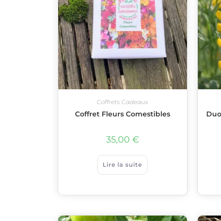
Coffrets Cadeaux
Coffret Fleurs Comestibles
Duo
35,00
€
Lire la suite