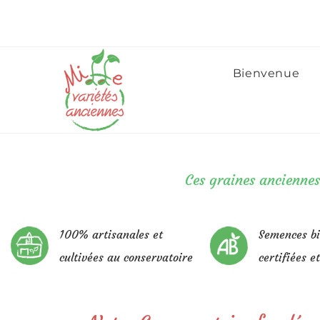
Bienvenue
Ces graines anciennes
100% artisanales et
Semences bi
cultivées au conservatoire
certifiées e