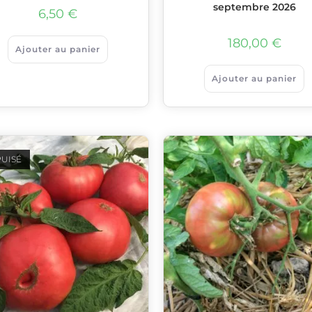
septembre 2026
6,50
€
180,00
€
Ajouter au panier
Ajouter au panier
UISÉ