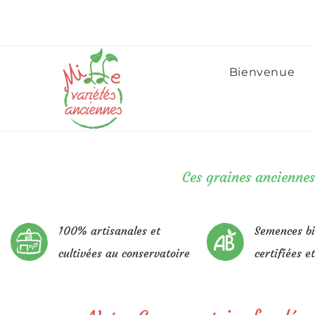
Bienvenue
Ces graines anciennes
100% artisanales et
Semences bi
cultivées au conservatoire
certifiées e