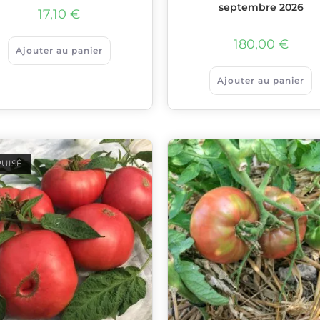
septembre 2026
17,10
€
180,00
€
Ajouter au panier
Ajouter au panier
UISÉ