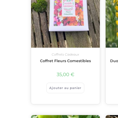
Coffrets Cadeaux
Coffret Fleurs Comestibles
Duo
35,00
€
Ajouter au panier