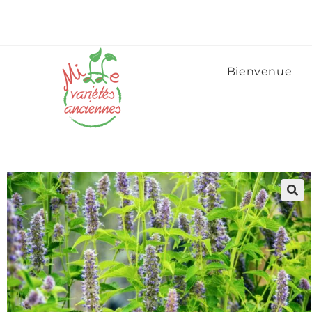
Bienvenue