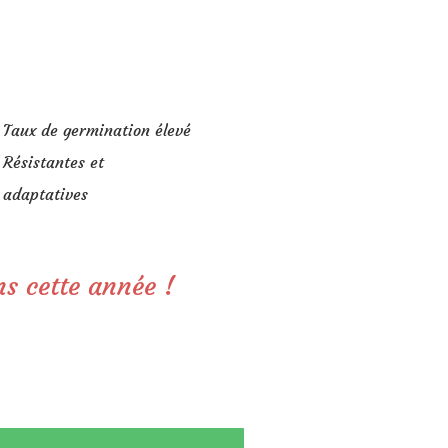
Taux de germination élevé
Résistantes et
adaptatives
ns cette année !