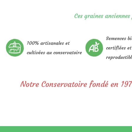
Ces graines anciennes 
Semences bi
100% artisanales et
certifiées et
cultivées au conservatoire
reproductibl
Notre Conservatoire fondé en 197