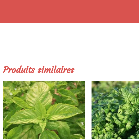
Produits similaires