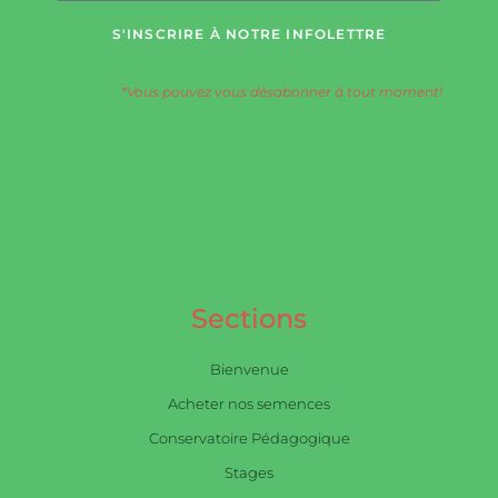
S'INSCRIRE À NOTRE INFOLETTRE
*Vous pouvez vous désabonner à tout moment!
Sections
Bienvenue
Acheter nos semences
Conservatoire Pédagogique
Stages