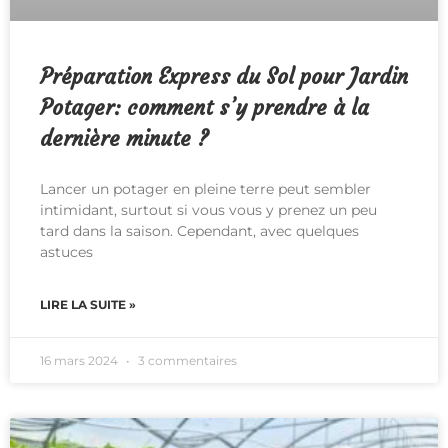
Préparation Express du Sol pour Jardin
Potager: comment s’y prendre à la
dernière minute ?
Lancer un potager en pleine terre peut sembler
intimidant, surtout si vous vous y prenez un peu
tard dans la saison. Cependant, avec quelques
astuces
LIRE LA SUITE »
16 mars 2024
3 commentaires