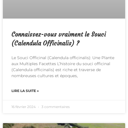
Connaissez-vous vraiment le Souci
(Calendula Officinalis) ?
Le Souci Officinal (Calendula officinalis): Une Plante
aux Multiples Facettes L’histoire du souci officinal
(Calendula officinalis) est riche et traverse de
nombreuses cultures et époques,
LIRE LA SUITE »
16 février 2024
3 commentaires