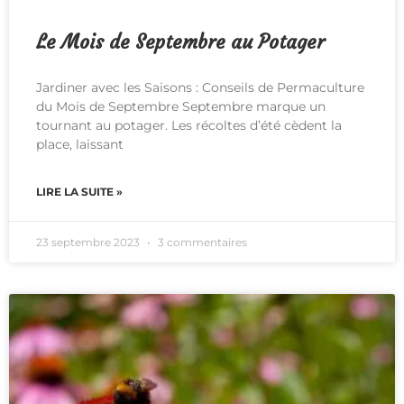
Le Mois de Septembre au Potager
Jardiner avec les Saisons : Conseils de Permaculture
du Mois de Septembre Septembre marque un
tournant au potager. Les récoltes d’été cèdent la
place, laissant
LIRE LA SUITE »
23 septembre 2023
3 commentaires