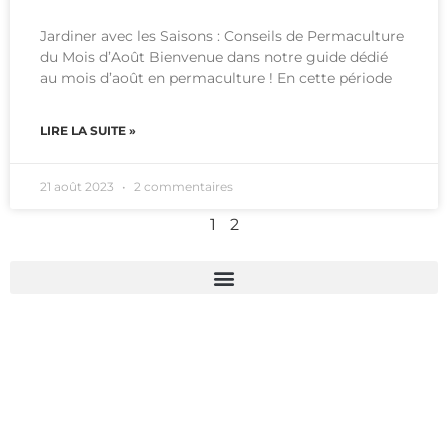
Jardiner avec les Saisons : Conseils de Permaculture
du Mois d’Août Bienvenue dans notre guide dédié
au mois d’août en permaculture ! En cette période
LIRE LA SUITE »
21 août 2023
2 commentaires
1
2