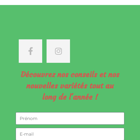
Découvrez nos conseils et nos
nouvelles variétés tout au
long de l'année !