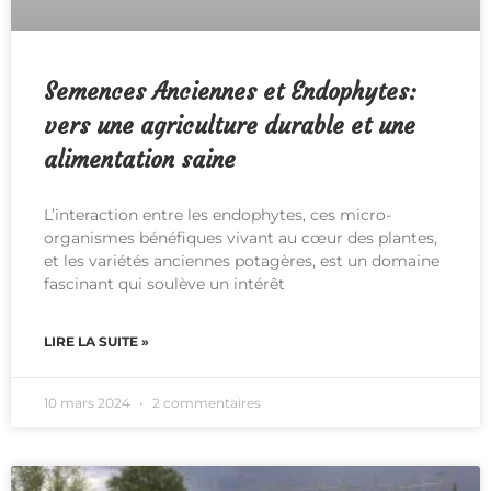
Semences Anciennes et Endophytes:
vers une agriculture durable et une
alimentation saine
L’interaction entre les endophytes, ces micro-
organismes bénéfiques vivant au cœur des plantes,
et les variétés anciennes potagères, est un domaine
fascinant qui soulève un intérêt
LIRE LA SUITE »
10 mars 2024
2 commentaires