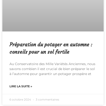
Préparation du potager en automne :
conseils pour un sol fertile
Au Conservatoire des Mille Variétés Anciennes, nous
savons combien il est crucial de bien préparer le sol
à l’automne pour garantir un potager prospère et
LIRE LA SUITE »
6 octobre 2024
3 commentaires