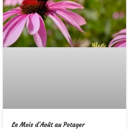
Le Mois d’Août au Potager