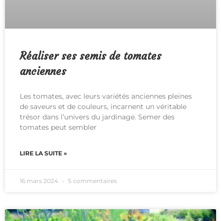
Réaliser ses semis de tomates
anciennes
Les tomates, avec leurs variétés anciennes pleines
de saveurs et de couleurs, incarnent un véritable
trésor dans l’univers du jardinage. Semer des
tomates peut sembler
LIRE LA SUITE »
16 mars 2024
5 commentaires