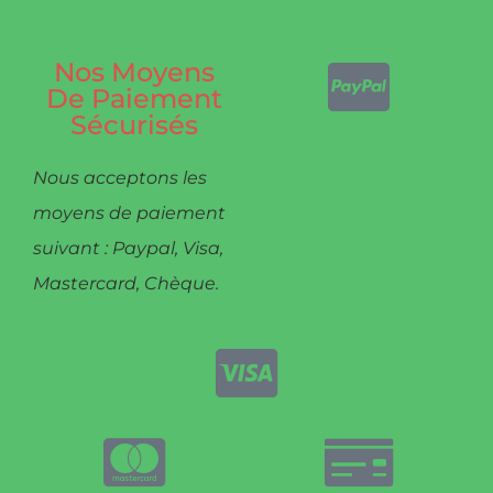
Nos Moyens
De Paiement
Sécurisés
Nous acceptons les
moyens de paiement
suivant : Paypal, Visa,
Mastercard, Chèque.