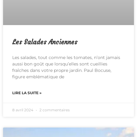
Les Salades Anciennes
Les salades, tout comme les tomates, n’ont jamais
aussi bon goût que lorsqu’elles sont cueillies
fraîches dans votre propre jardin. Paul Bocuse,
figure emblématique de
LIRE LA SUITE »
8 avril 2024
2 commentaires