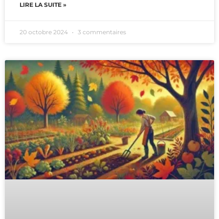
LIRE LA SUITE »
20 octobre 2024
3 commentaires