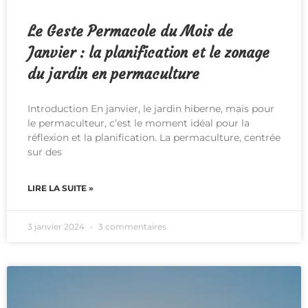
Le Geste Permacole du Mois de
Janvier : la planification et le zonage
du jardin en permaculture
Introduction En janvier, le jardin hiberne, mais pour
le permaculteur, c’est le moment idéal pour la
réflexion et la planification. La permaculture, centrée
sur des
LIRE LA SUITE »
3 janvier 2024
3 commentaires