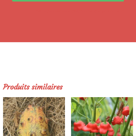
*Vous pouvez vous désabonner à tout moment!
Produits similaires