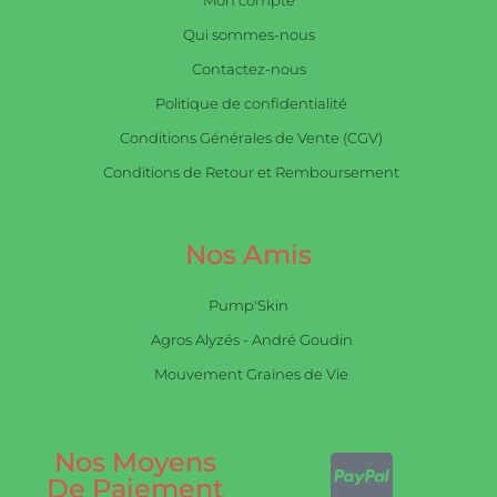
Mon compte
Qui sommes-nous
Contactez-nous
Politique de confidentialité
Conditions Générales de Vente (CGV)
Conditions de Retour et Remboursement
Nos Amis
Pump'Skin
Agros Alyzés - André Goudin
Mouvement Graines de Vie
Nos Moyens
De Paiement