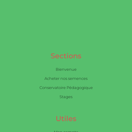
Sections
Bienvenue
Acheter nos semences
Conservatoire Pédagogique
Stages
Utiles