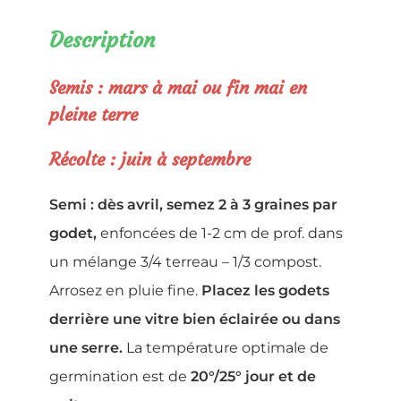
Description
Semis : mars à mai ou fin mai en
pleine terre
Récolte : juin à septembre
Semi : dès avril, semez 2 à 3 graines par
godet,
enfoncées de 1-2 cm de prof. dans
un mélange 3/4 terreau – 1/3 compost.
Arrosez en pluie fine.
Placez les godets
derrière une vitre bien éclairée ou dans
une serre.
La température optimale de
germination est de
20°/25° jour et de