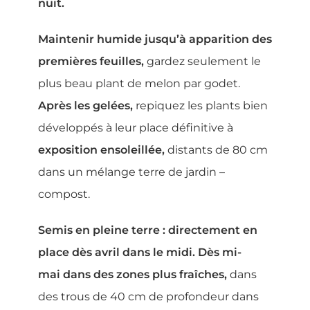
nuit.
Maintenir humide jusqu’à apparition des
premières feuilles,
gardez seulement le
plus beau plant de melon par godet.
Après les gelées,
repiquez les plants bien
développés à leur place définitive à
exposition ensoleillée,
distants de 80 cm
dans un mélange terre de jardin –
compost.
Semis en pleine terre : directement en
place dès avril
dans le midi.
Dès mi-
mai dans des zones plus fraîches,
dans
des trous de 40 cm de profondeur dans