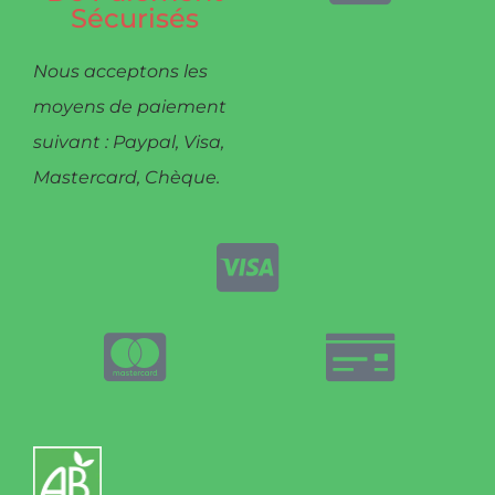
Sécurisés
Nous acceptons les
moyens de paiement
suivant : Paypal, Visa,
Mastercard, Chèque.