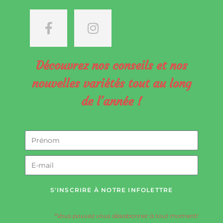
Découvrez nos conseils et nos
nouvelles variétés tout au long
de l'année !
S'INSCRIRE À NOTRE INFOLETTRE
*Vous pouvez vous désabonner à tout moment!