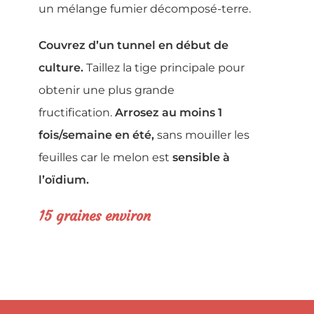
un mélange fumier décomposé-terre.
Couvrez d’un tunnel en début de
culture.
Taillez la tige principale pour
obtenir une plus grande
fructification.
Arrosez au moins 1
fois/semaine en été,
sans mouiller les
feuilles car le melon est
sensible à
l’oïdium.
15 graines environ