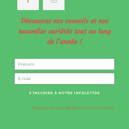
Découvrez nos conseils et nos
nouvelles variétés tout au long
de l'année !
S'INSCRIRE À NOTRE INFOLETTRE
*Vous pouvez vous désabonner à tout moment!