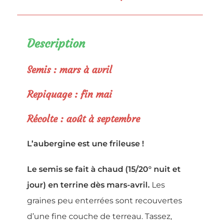
Description
Semis : mars à avril
Repiquage : fin mai
Récolte : août à septembre
L’aubergine est une frileuse !
Le semis se fait à chaud (15/20° nuit et
jour) en terrine dès mars-avril.
Les
graines peu enterrées sont recouvertes
d’une fine couche de terreau. Tassez,