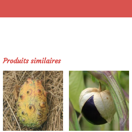
Produits similaires