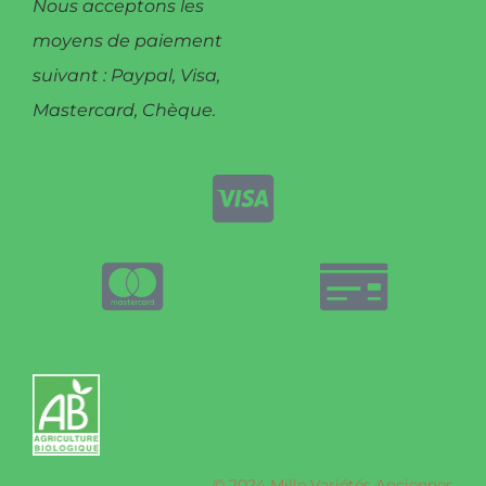
Nous acceptons les
moyens de paiement
suivant : Paypal, Visa,
Mastercard, Chèque.
© 2024 Mille Variétés Anciennes