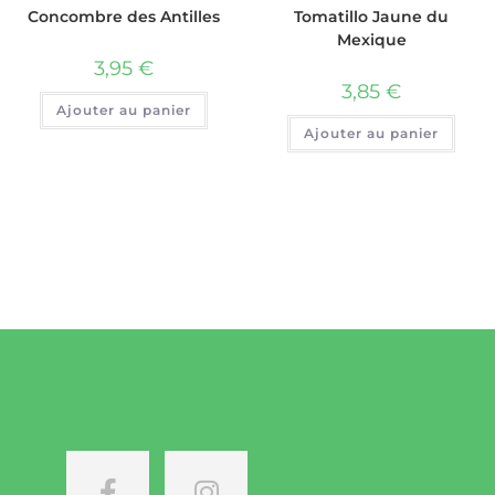
Concombre des Antilles
Tomatillo Jaune du
Mexique
3,95
€
3,85
€
Ajouter au panier
Ajouter au panier