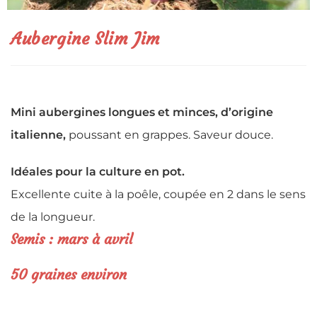
Aubergine Slim Jim
Mini aubergines longues et minces, d’origine
italienne,
poussant en grappes. Saveur douce.
Idéales pour la culture en pot.
Excellente cuite à la poêle, coupée en 2 dans le sens
de la longueur.
Semis : mars à avril
5
0 graines environ