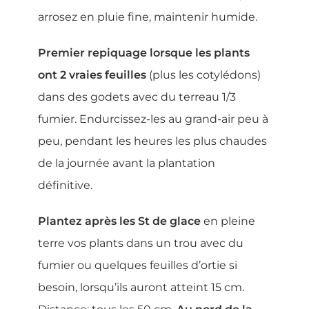
arrosez en pluie fine, maintenir humide.
Premier repiquage lorsque les plants
ont 2 vraies feuilles
(plus les cotylédons)
dans des godets avec du terreau 1/3
fumier. Endurcissez-les au grand-air peu à
peu, pendant les heures les plus chaudes
de la journée avant la plantation
définitive.
Plantez après les St de glace
en pleine
terre vos plants dans un trou avec du
fumier ou quelques feuilles d’ortie si
besoin, lorsqu’ils auront atteint 15 cm.