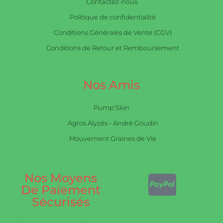
Contactez-nous
Politique de confidentialité
Conditions Générales de Vente (CGV)
Conditions de Retour et Remboursement
Nos Amis
Pump'Skin
Agros Alyzés - André Goudin
Mouvement Graines de Vie
Nos Moyens
De Paiement
Sécurisés