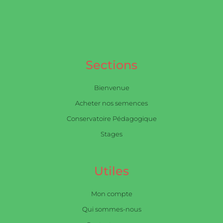
Sections
Bienvenue
Acheter nos semences
Conservatoire Pédagogique
Stages
Utiles
Mon compte
Qui sommes-nous