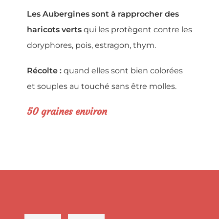
Les Aubergines sont à rapprocher des
haricots verts
qui les protègent contre les
doryphores, pois, estragon, thym.
Récolte :
quand elles sont bien colorées
et souples au touché sans être molles.
5
0 graines environ