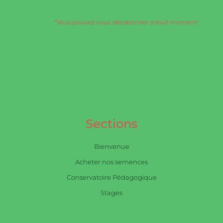
*Vous pouvez vous désabonner à tout moment!
Sections
Bienvenue
Acheter nos semences
Conservatoire Pédagogique
Stages