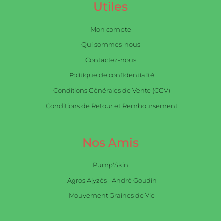
Utiles
Mon compte
Qui sommes-nous
Contactez-nous
Politique de confidentialité
Conditions Générales de Vente (CGV)
Conditions de Retour et Remboursement
Nos Amis
Pump'Skin
Agros Alyzés - André Goudin
Mouvement Graines de Vie