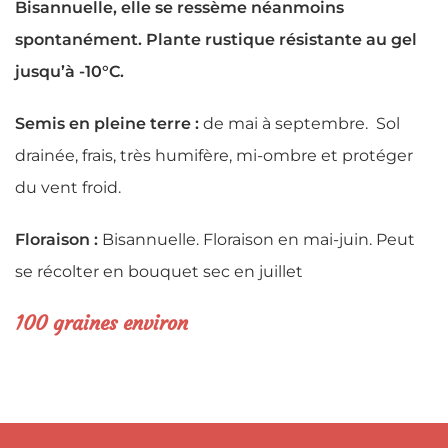
Bisannuelle, elle se ressème néanmoins
spontanément. Plante rustique résistante au gel
jusqu’à -10°C.
Semis en pleine terre :
de mai à septembre. Sol
drainée, frais, très humifère, mi-ombre et protéger
du vent froid.
Floraison :
Bisannuelle. Floraison en mai-juin. Peut
se récolter en bouquet sec en juillet
100 graines environ