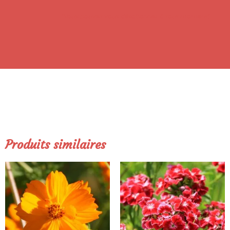
*Vous pouvez vous désabonner à tout moment!
Produits similaires