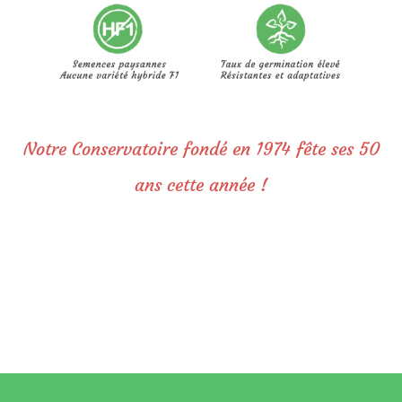
Notre Conservatoire fondé en 1974 fête ses 50
ans cette année !