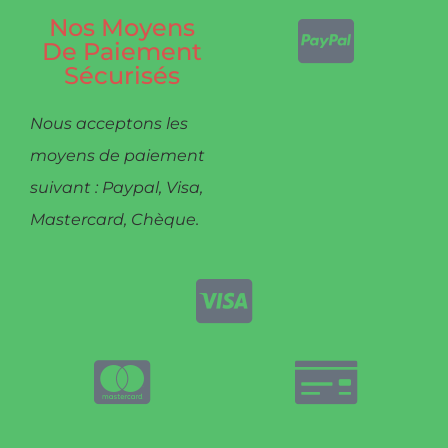
Nos Moyens
De Paiement
Sécurisés
Nous acceptons les
moyens de paiement
suivant : Paypal, Visa,
Mastercard, Chèque.