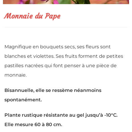
Monnaie du Pape
Magnifique en bouquets secs, ses fleurs sont
blanches et violettes. Ses fruits forment de petites
pastilles nacrées qui font penser à une pièce de
monnaie.
Bisannuelle, elle se ressème néanmoins
spontanément.
Plante rustique résistante au gel jusqu’à -10°C.
Elle mesure 60 à 80 cm.