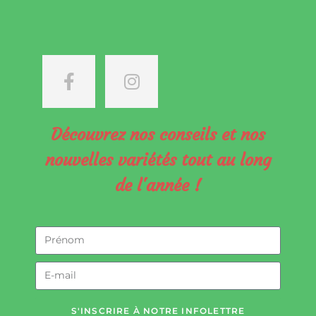
Découvrez nos conseils et nos
nouvelles variétés tout au long
de l'année !
S'INSCRIRE À NOTRE INFOLETTRE