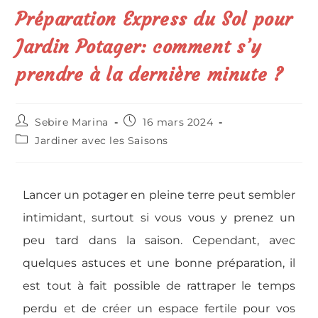
Préparation Express du Sol pour
Jardin Potager: comment s’y
prendre à la dernière minute ?
Sebire Marina
16 mars 2024
Jardiner avec les Saisons
Lancer un potager en pleine terre peut sembler
intimidant, surtout si vous vous y prenez un
peu tard dans la saison. Cependant, avec
quelques astuces et une bonne préparation, il
est tout à fait possible de rattraper le temps
perdu et de créer un espace fertile pour vos