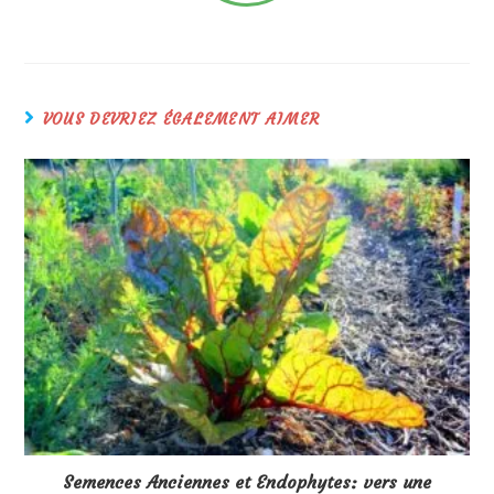
VOUS DEVRIEZ ÉGALEMENT AIMER
Semences Anciennes et Endophytes: vers une