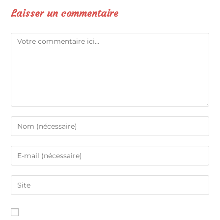
Laisser un commentaire