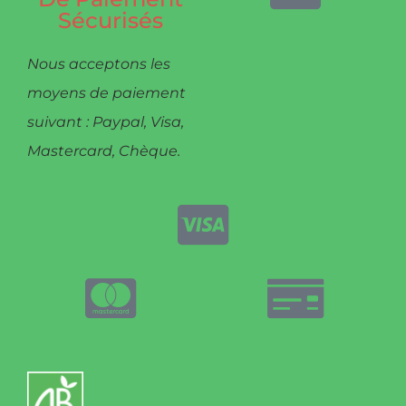
Sécurisés
Nous acceptons les
moyens de paiement
suivant : Paypal, Visa,
Mastercard, Chèque.