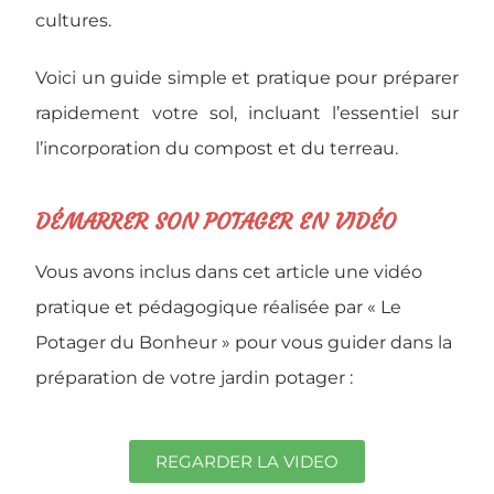
cultures.
Voici un guide simple et pratique pour préparer
rapidement votre sol, incluant l’essentiel sur
l’incorporation du compost et du terreau.
DÉMARRER SON POTAGER EN VIDÉO
Vous avons inclus dans cet article une vidéo
pratique et pédagogique réalisée par « Le
Potager du Bonheur » pour vous guider dans la
préparation de votre jardin potager :
REGARDER LA VIDEO