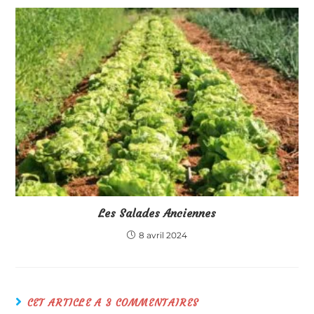
Les Salades Anciennes
8 avril 2024
CET ARTICLE A 3 COMMENTAIRES