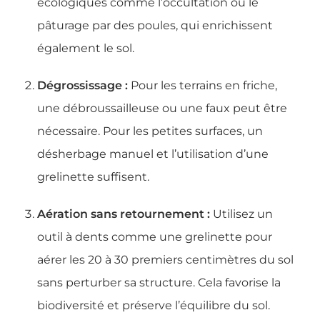
écologiques comme l’occultation ou le
pâturage par des poules, qui enrichissent
également le sol.
Dégrossissage :
Pour les terrains en friche,
une débroussailleuse ou une faux peut être
nécessaire. Pour les petites surfaces, un
désherbage manuel et l’utilisation d’une
grelinette suffisent.
Aération sans retournement :
Utilisez un
outil à dents comme une grelinette pour
aérer les 20 à 30 premiers centimètres du sol
sans perturber sa structure. Cela favorise la
biodiversité et préserve l’équilibre du sol.