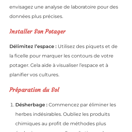
envisagez une analyse de laboratoire pour des
données plus précises.
Installer Son Potager
Délimitez l’espace :
Utilisez des piquets et de
la ficelle pour marquer les contours de votre
potager. Cela aide à visualiser l’espace et à
planifier vos cultures.
Préparation du Sol
Désherbage :
Commencez par éliminer les
herbes indésirables. Oubliez les produits
chimiques au profit de méthodes plus