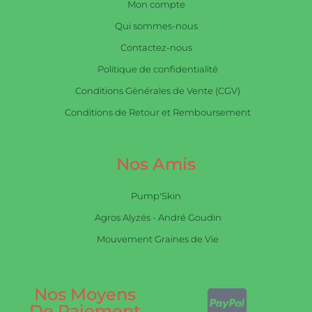
Mon compte
Qui sommes-nous
Contactez-nous
Politique de confidentialité
Conditions Générales de Vente (CGV)
Conditions de Retour et Remboursement
Nos Amis
Pump'Skin
Agros Alyzés - André Goudin
Mouvement Graines de Vie
Nos Moyens
De Paiement