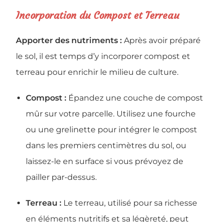
Incorporation du Compost et Terreau
Apporter des nutriments :
Après avoir préparé
le sol, il est temps d’y incorporer compost et
terreau pour enrichir le milieu de culture.
Compost :
Épandez une couche de compost
mûr sur votre parcelle. Utilisez une fourche
ou une grelinette pour intégrer le compost
dans les premiers centimètres du sol, ou
laissez-le en surface si vous prévoyez de
pailler par-dessus.
Terreau :
Le terreau, utilisé pour sa richesse
en éléments nutritifs et sa légèreté, peut