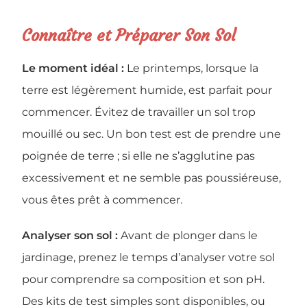
Connaître et Préparer Son Sol
Le moment idéal :
Le printemps, lorsque la
terre est légèrement humide, est parfait pour
commencer. Évitez de travailler un sol trop
mouillé ou sec. Un bon test est de prendre une
poignée de terre ; si elle ne s’agglutine pas
excessivement et ne semble pas poussiéreuse,
vous êtes prêt à commencer.
Analyser son sol :
Avant de plonger dans le
jardinage, prenez le temps d’analyser votre sol
pour comprendre sa composition et son pH.
Des kits de test simples sont disponibles, ou