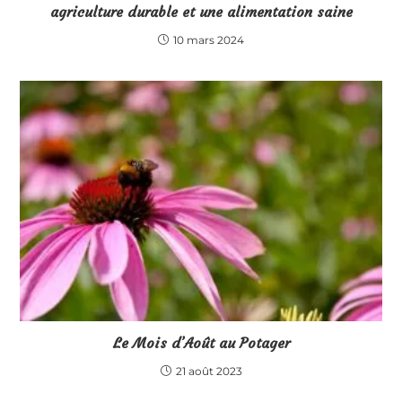
agriculture durable et une alimentation saine
10 mars 2024
Le Mois d’Août au Potager
21 août 2023