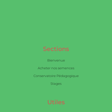
Sections
Bienvenue
Acheter nos semences
Conservatoire Pédagogique
Stages
Utiles