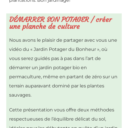
plantations. Bon jardinage!
DÉMARRER SON POTAGER / créer
une planche de culture
Nous avons le plaisir de partager avec vous une
vidéo du « Jardin Potager du Bonheur », où
vous serez guidés pas à pas dans l’art de
démarrer un jardin potager bio en
permaculture, même en partant de zéro sur un
terrain auparavant dominé par les plantes
sauvages.
Cette présentation vous offre deux méthodes
respectueuses de l’équilibre délicat du sol,