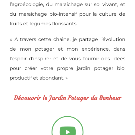
l’agroécologie, du maraîchage sur sol vivant, et
du maraîchage bio-intensif pour la culture de
fruits et légumes florissants.
« À travers cette chaîne, je partage l’évolution
de mon potager et mon expérience, dans
l’espoir d’inspirer et de vous fournir des idées
pour créer votre propre jardin potager bio,
productif et abondant. »
Découvrir le Jardin Potager du Bonheur