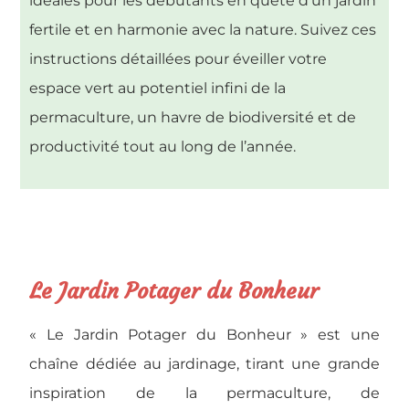
idéales pour les débutants en quête d’un jardin
fertile et en harmonie avec la nature. Suivez ces
instructions détaillées pour éveiller votre
espace vert au potentiel infini de la
permaculture, un havre de biodiversité et de
productivité tout au long de l’année.
Le Jardin Potager du Bonheur
« Le Jardin Potager du Bonheur » est une
chaîne dédiée au jardinage, tirant une grande
inspiration de la permaculture, de