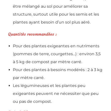
être mélangé au sol pour améliorer sa
structure, surtout utile pour les semis et les
plantes ayant besoin d’un sol plus aéré.
Quantités recommandées :
Pour des plantes exigeantes en nutriments
(pommes de terre, courgettes…) : environ 3,5
à 5 kg de compost par mètre carré.
Pour des plantes à besoins modérés : 2 à 3 kg
par mètre carré.
Les légumineuses et les plantes peu
exigeantes peuvent ne nécessiter que peu
ou pas de compost.