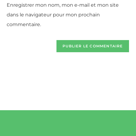
Enregistrer mon nom, mon e-mail et mon site
dans le navigateur pour mon prochain
commentaire.