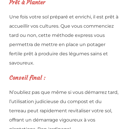
Prêt à Planter
Une fois votre sol préparé et enrichi, il est prêt à
accueillir vos cultures. Que vous commenciez
tard ou non, cette méthode express vous
permettra de mettre en place un potager
fertile prêt à produire des légumes sains et
savoureux.
Conseil final :
N’oubliez pas que même si vous démarrez tard,
l’utilisation judicieuse du compost et du
terreau peut rapidement revitaliser votre sol,
offrant un démarrage vigoureux à vos