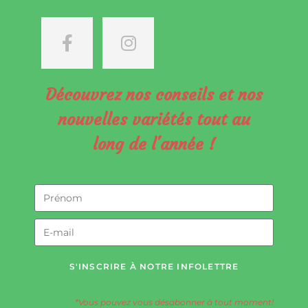
Découvrez nos conseils et nos
nouvelles variétés tout au
long de l'année !
S'INSCRIRE À NOTRE INFOLETTRE
*Vous pouvez vous désabonner à tout moment!