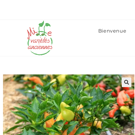
Bienvenue