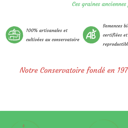
Ces graines anciennes 
Semences bi
100% artisanales et
certifiées et
cultivées au conservatoire
reproductibl
Notre Conservatoire fondé en 197