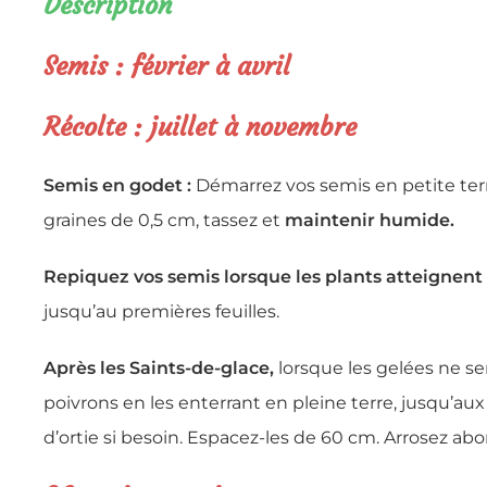
Description
Semis : février à avril
Récolte : juillet à novembre
Semis en godet :
Démarrez vos semis en petite ter
graines de 0,5 cm, tassez et
maintenir humide.
Repiquez vos semis lorsque les plants atteignent
jusqu’au premières feuilles.
Après les Saints-de-glace,
lorsque les gelées ne se
poivrons en les enterrant en pleine terre, jusqu’au
d’ortie si besoin. Espacez-les de 60 cm. Arrosez a