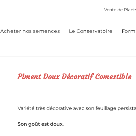
Vente de Plant
Acheter nos semences
Le Conservatoire
Forma
Piment Doux Décoratif Comestible
Variété très décorative avec son feuillage persis
Son goût est doux.