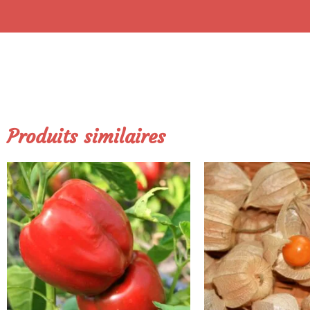
Produits similaires