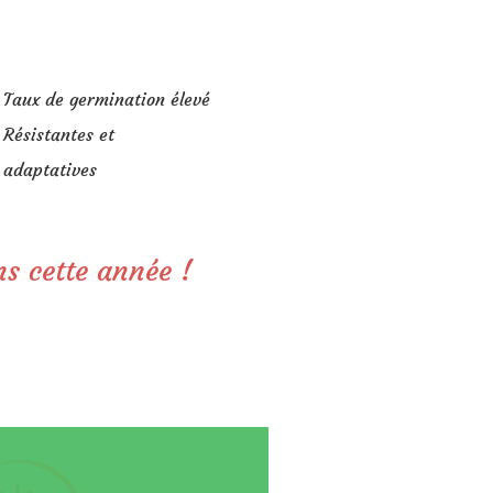
Taux de germination élevé
Résistantes et
adaptatives
ns cette année !