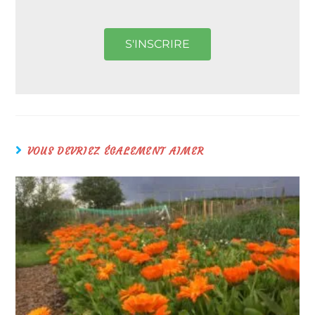
S'INSCRIRE
VOUS DEVRIEZ ÉGALEMENT AIMER