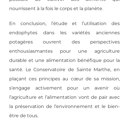
nourrissent à la fois le corps et la planète.
En conclusion, l’étude et l’utilisation des
endophytes dans les variétés anciennes
potagères ouvrent des perspectives
enthousiasmantes pour une agriculture
durable et une alimentation bénéfique pour la
santé. Le Conservatoire de Sainte Marthe, en
plaçant ces principes au cœur de sa mission,
s’engage activement pour un avenir où
l’agriculture et l’alimentation vont de pair avec
la préservation de l’environnement et le bien-
être de tous.