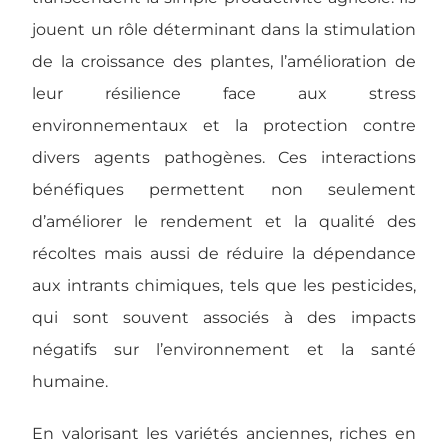
jouent un rôle déterminant dans la stimulation
de la croissance des plantes, l’amélioration de
leur résilience face aux stress
environnementaux et la protection contre
divers agents pathogènes. Ces interactions
bénéfiques permettent non seulement
d’améliorer le rendement et la qualité des
récoltes mais aussi de réduire la dépendance
aux intrants chimiques, tels que les pesticides,
qui sont souvent associés à des impacts
négatifs sur l’environnement et la santé
humaine.
En valorisant les variétés anciennes, riches en