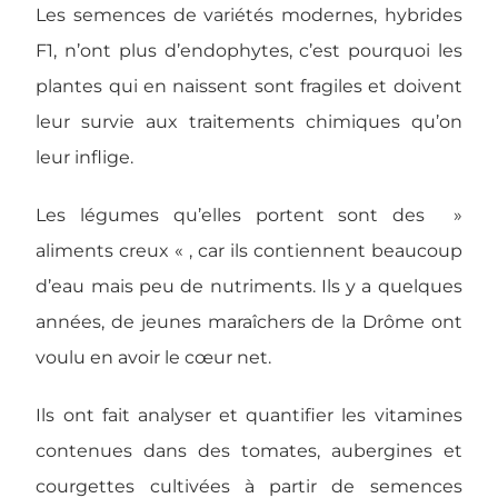
Les semences de variétés modernes, hybrides
F1, n’ont plus d’endophytes, c’est pourquoi les
plantes qui en naissent sont fragiles et doivent
leur survie aux traitements chimiques qu’on
leur inflige.
Les légumes qu’elles portent sont des »
aliments creux « , car ils contiennent beaucoup
d’eau mais peu de nutriments. Ils y a quelques
années, de jeunes maraîchers de la Drôme ont
voulu en avoir le cœur net.
Ils ont fait analyser et quantifier les vitamines
contenues dans des tomates, aubergines et
courgettes cultivées à partir de semences