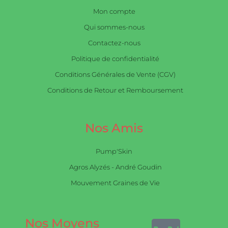
Mon compte
Qui sommes-nous
Contactez-nous
Politique de confidentialité
Conditions Générales de Vente (CGV)
Conditions de Retour et Remboursement
Nos Amis
Pump'Skin
Agros Alyzés - André Goudin
Mouvement Graines de Vie
Nos Moyens