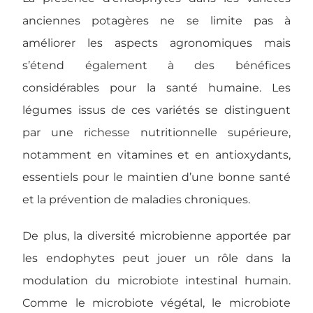
anciennes potagères ne se limite pas à
améliorer les aspects agronomiques mais
s’étend également à des bénéfices
considérables pour la santé humaine. Les
légumes issus de ces variétés se distinguent
par une richesse nutritionnelle supérieure,
notamment en vitamines et en antioxydants,
essentiels pour le maintien d’une bonne santé
et la prévention de maladies chroniques.
De plus, la diversité microbienne apportée par
les endophytes peut jouer un rôle dans la
modulation du microbiote intestinal humain.
Comme le microbiote végétal, le microbiote