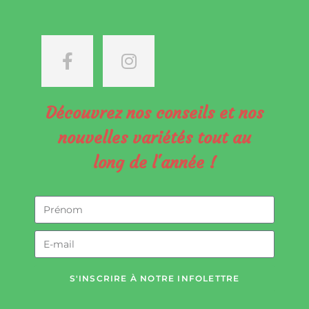
Découvrez nos conseils et nos
nouvelles variétés tout au
long de l'année !
S'INSCRIRE À NOTRE INFOLETTRE