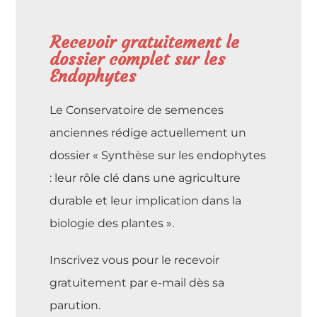
Recevoir gratuitement le
dossier complet sur les
Endophytes​
Le Conservatoire de semences
anciennes rédige actuellement un
dossier « Synthèse sur les endophytes
: leur rôle clé dans une agriculture
durable et leur implication dans la
biologie des plantes ».
Inscrivez vous pour le recevoir
gratuitement par e-mail dès sa
parution.