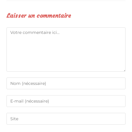
Laisser un commentaire