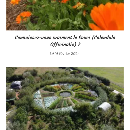
Connaissez-vous vraiment le Souci (Calendula
Officinalis) ?
16 février 2024