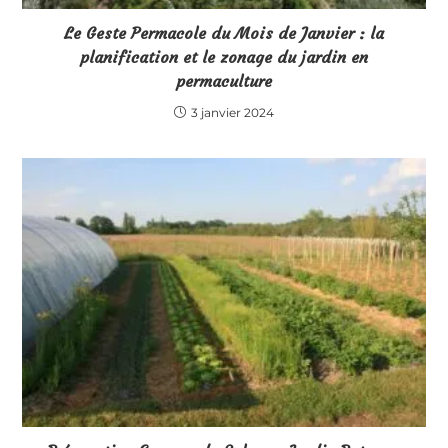
Le Geste Permacole du Mois de Janvier : la
planification et le zonage du jardin en
permaculture
3 janvier 2024