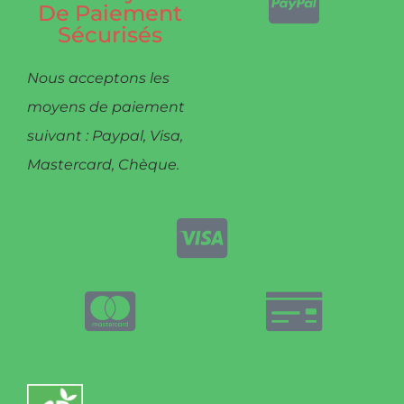
De Paiement
Sécurisés
Nous acceptons les
moyens de paiement
suivant : Paypal, Visa,
Mastercard, Chèque.