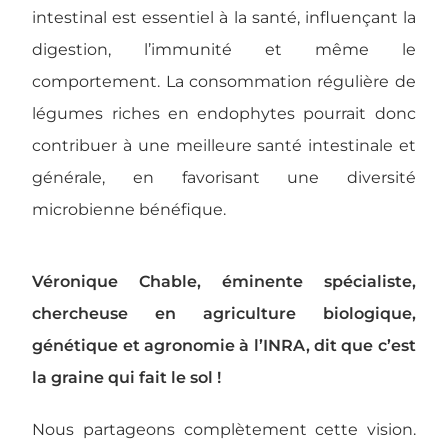
intestinal est essentiel à la santé, influençant la
digestion, l’immunité et même le
comportement. La consommation régulière de
légumes riches en endophytes pourrait donc
contribuer à une meilleure santé intestinale et
générale, en favorisant une diversité
microbienne bénéfique.
Véronique Chable, éminente spécialiste,
chercheuse en agriculture biologique,
génétique et agronomie à l’INRA, dit que c’est
la graine qui fait le sol !
Nous partageons complètement cette vision.