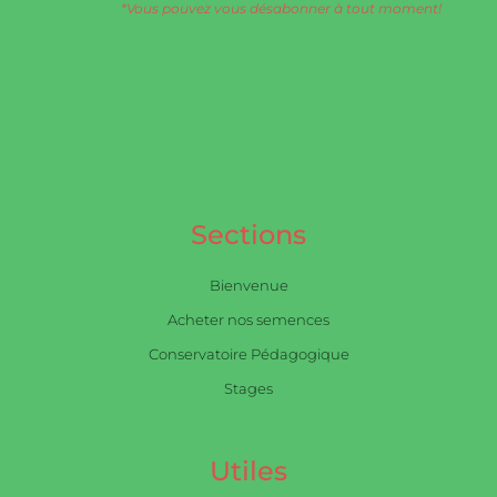
*Vous pouvez vous désabonner à tout moment!
Sections
Bienvenue
Acheter nos semences
Conservatoire Pédagogique
Stages
Utiles