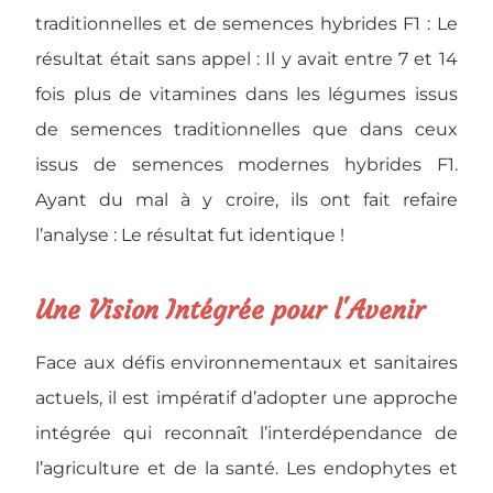
traditionnelles et de semences hybrides F1 : Le
résultat était sans appel : Il y avait entre 7 et 14
fois plus de vitamines dans les légumes issus
de semences traditionnelles que dans ceux
issus de semences modernes hybrides F1.
Ayant du mal à y croire, ils ont fait refaire
l’analyse : Le résultat fut identique !
Une Vision Intégrée pour l'Avenir
Face aux défis environnementaux et sanitaires
actuels, il est impératif d’adopter une approche
intégrée qui reconnaît l’interdépendance de
l’agriculture et de la santé. Les endophytes et