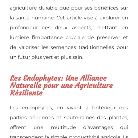
agriculture durable que pour ses bénéfices sur
la santé humaine. Cet article vise à explorer en
profondeur ces deux aspects, mettant en
lumière l’importance cruciale de préserver et
de valoriser les semences traditionnelles pour
un futur plus vert et plus sain.
Les Endophytes: Une Alliance
Naturelle pour une Agriculture
Résiliente
Les endophytes, en vivant à l’intérieur des
parties aériennes et souterraines des plantes,
offrent une multitude d’avantages qui
transcendent la simple productivité agricole. Ils