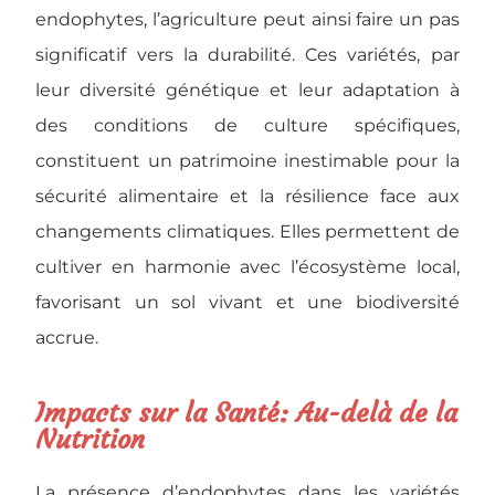
endophytes, l’agriculture peut ainsi faire un pas
significatif vers la durabilité. Ces variétés, par
leur diversité génétique et leur adaptation à
des conditions de culture spécifiques,
constituent un patrimoine inestimable pour la
sécurité alimentaire et la résilience face aux
changements climatiques. Elles permettent de
cultiver en harmonie avec l’écosystème local,
favorisant un sol vivant et une biodiversité
accrue.
Impacts sur la Santé: Au-delà de la
Nutrition
La présence d’endophytes dans les variétés