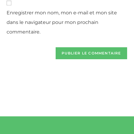
Enregistrer mon nom, mon e-mail et mon site
dans le navigateur pour mon prochain
commentaire.