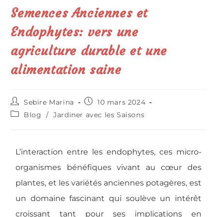
Semences Anciennes et
Endophytes: vers une
agriculture durable et une
alimentation saine
Sebire Marina
10 mars 2024
Blog
/
Jardiner avec les Saisons
L’interaction entre les endophytes, ces micro-
organismes bénéfiques vivant au cœur des
plantes, et les variétés anciennes potagères, est
un domaine fascinant qui soulève un intérêt
croissant tant pour ses implications en