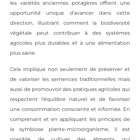
les variétés anciennes potagères offrent une
opportunité unique d’avancer dans cette
direction, illustrant comment la biodiversité
végétale peut contribuer à des systèmes
agricoles plus durables et à une alimentation
plus saine.
Cela implique non seulement de préserver et
de valoriser les semences traditionnelles mais
aussi de promouvoir des pratiques agricoles qui
respectent l’équilibre naturel et de favoriser
une consommation consciente et informée. En
comprenant et en appliquant les principes de
la symbiose plante-microorganisme, il est
possible de cultiver des aliments qui