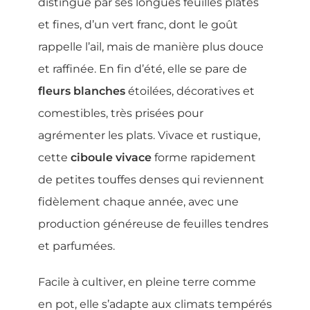
distingue par ses longues feuilles plates
et fines, d’un vert franc, dont le goût
rappelle l’ail, mais de manière plus douce
et raffinée. En fin d’été, elle se pare de
fleurs blanches
étoilées, décoratives et
comestibles, très prisées pour
agrémenter les plats. Vivace et rustique,
cette
ciboule vivace
forme rapidement
de petites touffes denses qui reviennent
fidèlement chaque année, avec une
production généreuse de feuilles tendres
et parfumées.
Facile à cultiver, en pleine terre comme
en pot, elle s’adapte aux climats tempérés