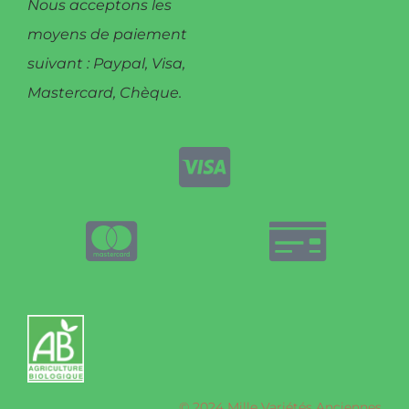
Nous acceptons les
moyens de paiement
suivant : Paypal, Visa,
Mastercard, Chèque.
© 2024 Mille Variétés Anciennes