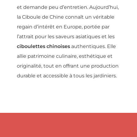
et demande peu d’entretien. Aujourd’hui,
la Ciboule de Chine connaît un véritable
regain d’intérêt en Europe, portée par
l’attrait pour les saveurs asiatiques et les
ciboulettes chinoises
authentiques. Elle
allie patrimoine culinaire, esthétique et
originalité, tout en offrant une production
durable et accessible à tous les jardiniers.