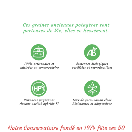
Notre Conservatoire fondé en 1974 fête ses 50