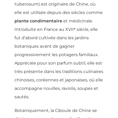
tuberosum) est originaire de Chine, où
elle est utilisée depuis des siècles comme
plante condimentaire
et médicinale.
Introduite en France au XVIIᵉ siècle, elle
fut d’abord cultivée dans les jardins
botaniques avant de gagner
progressivement les potagers familiaux.
Appréciée pour son parfum subtil, elle est
très présente dans les traditions culinaires
chinoises, coréennes et japonaises, où elle
accompagne nouilles, raviolis, soupes et
sautés.
Botaniquement, la Ciboule de Chine se