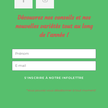
Découvrez nos conseils et nos
nouvelles variétés tout au long
de l'année !
S'INSCRIRE À NOTRE INFOLETTRE
*Vous pouvez vous désabonner à tout moment!