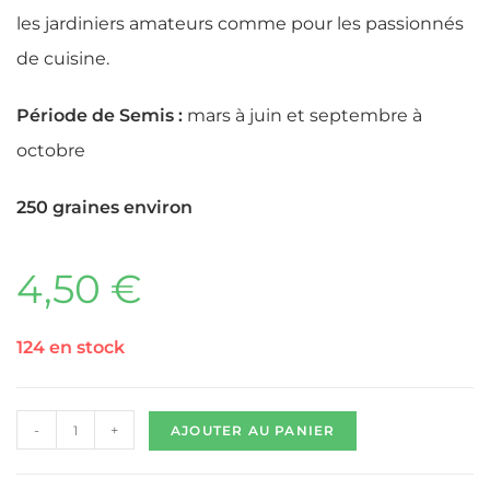
les jardiniers amateurs comme pour les passionnés
de cuisine.
Période de Semis :
mars à juin et septembre à
octobre
250 graines environ
4,50
€
124 en stock
-
+
AJOUTER AU PANIER