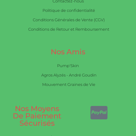
Contactez-nous
Politique de confidentialité
Conditions Générales de Vente (CGV)
Conditions de Retour et Remboursement
Nos Amis
Pump'Skin
Agros Alyzés - André Goudin
Mouvement Graines de Vie
Nos Moyens
De Paiement
Sécurisés