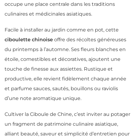
occupe une place centrale dans les traditions
culinaires et médicinales asiatiques.
Facile à installer au jardin comme en pot, cette
ciboulette chinoise
offre des récoltes généreuses
du printemps à l’automne. Ses fleurs blanches en
étoile, comestibles et décoratives, ajoutent une
touche de finesse aux assiettes. Rustique et
productive, elle revient fidèlement chaque année
et parfume sauces, sautés, bouillons ou raviolis
d’une note aromatique unique.
Cultiver la Ciboule de Chine, c’est inviter au potager
un fragment de patrimoine culinaire asiatique,
alliant beauté, saveur et simplicité d’entretien pour