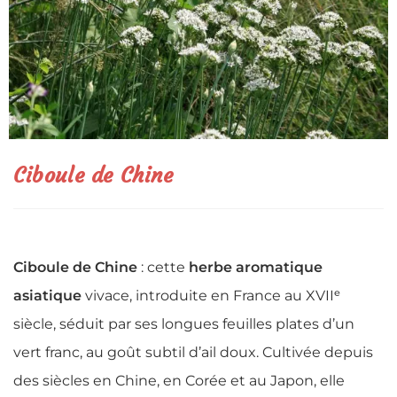
Ciboule de Chine
Ciboule de Chine
: cette
herbe aromatique
asiatique
vivace, introduite en France au XVIIᵉ
siècle, séduit par ses longues feuilles plates d’un
vert franc, au goût subtil d’ail doux. Cultivée depuis
des siècles en Chine, en Corée et au Japon, elle