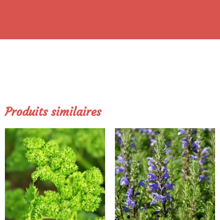
Produits similaires