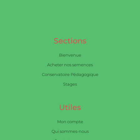
Sections
Bienvenue
Acheter nos semences
Conservatoire Pédagogique
Stages
Utiles
Mon compte
Qui sommes-nous