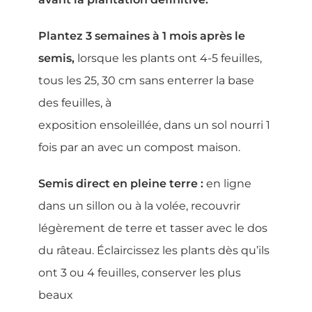
Plantez 3 semaines à 1 mois après le
semis,
lorsque les plants ont 4-5 feuilles,
tous les 25, 30 cm sans enterrer la base
des feuilles, à
exposition ensoleillée, dans un sol nourri 1
fois par an avec un compost maison.
Semis direct en pleine terre :
en ligne
dans un sillon ou à la volée, recouvrir
légèrement de terre et tasser avec le dos
du râteau. Éclaircissez les plants dès qu’ils
ont 3 ou 4 feuilles, conserver les plus
beaux