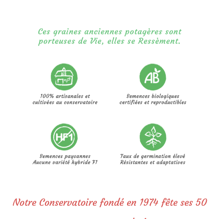
Notre Conservatoire fondé en 1974 fête ses 50