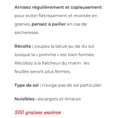
Arrosez régulièrement et copieusement
pour éviter flétrissement et montée en
graines,
pensez à pailler
en cas de
sécheresse.
Récolte :
coupez la laitue au ras du sol
lorsque la « pomme » est bien formée.
Récoltez à la fraîcheur du matin : les
feuilles seront plus fermes.
Type de sol :
n’exige pas de sol particulier
Nuisibles :
escargots et limaces
500 graines environ