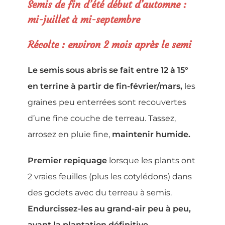
Semis de fin d’été début d’automne :
mi-juillet à mi-septembre
Récolte : environ 2 mois après le semi
Le semis sous abris se fait entre 12 à 15°
en terrine à partir de fin-février/mars,
les
graines peu enterrées sont recouvertes
d’une fine couche de terreau. Tassez,
arrosez en pluie fine,
maintenir humide.
Premier repiquage
lorsque les plants ont
2 vraies feuilles (plus les cotylédons) dans
des godets avec du terreau à semis.
Endurcissez-les au grand-air peu à peu,
avant la plantation définitive.