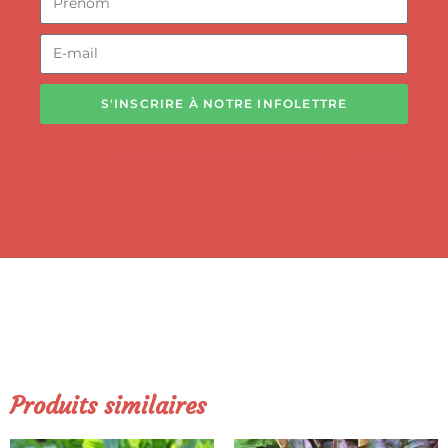
S'INSCRIRE À NOTRE INFOLETTRE
*Vous pouvez vous désabonner à tout moment!
Produits similaires