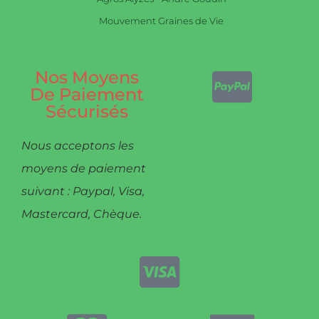
Mouvement Graines de Vie
Nos Moyens
De Paiement
Sécurisés
Nous acceptons les
moyens de paiement
suivant : Paypal, Visa,
Mastercard, Chèque.