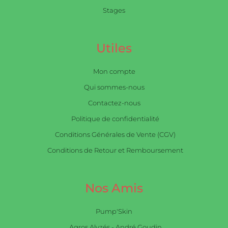
Stages
Utiles
Mon compte
Qui sommes-nous
Contactez-nous
Politique de confidentialité
Conditions Générales de Vente (CGV)
Conditions de Retour et Remboursement
Nos Amis
Pump'Skin
Agros Alyzés - André Goudin