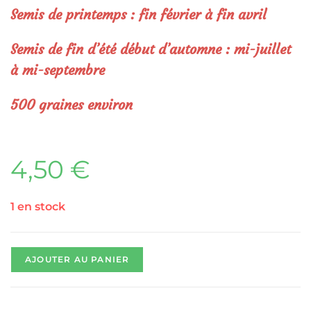
Semis de printemps : fin février à fin avril
Semis de fin d’été début d’automne : mi-juillet
à mi-septembre
500 graines environ
4,50
€
1 en stock
AJOUTER AU PANIER