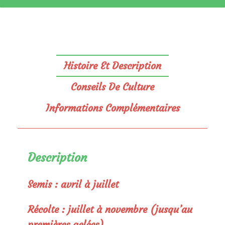
Histoire Et Description
Conseils De Culture
Informations Complémentaires
Description
Semis : avril à juillet
Récolte : juillet à novembre (jusqu’au
premières gelées)