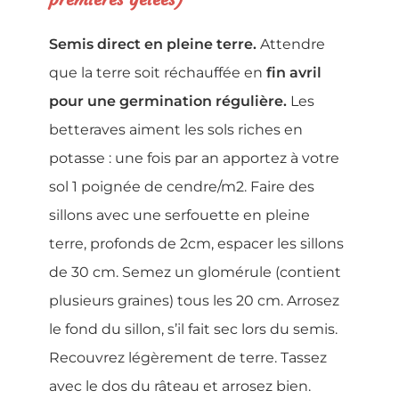
Semis direct en pleine terre.
Attendre
que la terre soit réchauffée en
fin avril
pour une germination régulière.
Les
betteraves aiment les sols riches en
potasse : une fois par an apportez à votre
sol 1 poignée de cendre/m2. Faire des
sillons avec une serfouette en pleine
terre, profonds de 2cm, espacer les sillons
de 30 cm. Semez un glomérule (contient
plusieurs graines) tous les 20 cm. Arrosez
le fond du sillon, s’il fait sec lors du semis.
Recouvrez légèrement de terre. Tassez
avec le dos du râteau et arrosez bien.