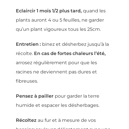
Eclaircir 1 mois 1/2 plus tard,
quand les
plants auront 4 ou 5 feuilles, ne garder
qu’un plant vigoureux tous les 25cm.
Entretien :
binez et désherbez jusqu’à la
récolte.
En cas de fortes chaleurs l’été,
arrosez régulièrement pour que les
racines ne deviennent pas dures et
fibreuses.
Pensez à pailler
pour garder la terre
humide et espacer les désherbages.
Récoltez
au fur et à mesure de vos