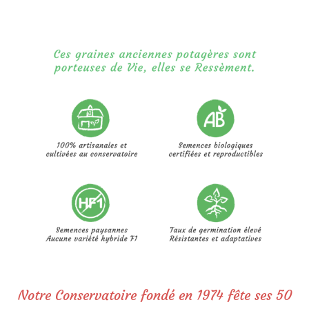
Notre Conservatoire fondé en 1974 fête ses 50