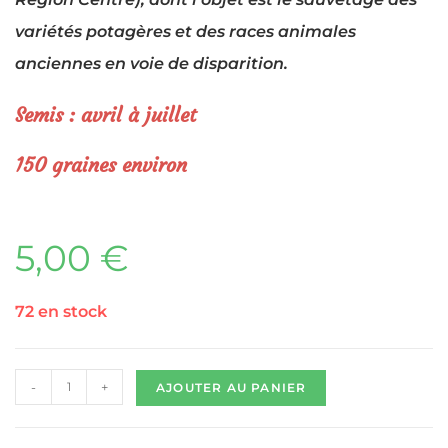
variétés potagères et des races animales
anciennes en voie de disparition.
Semis : avril à juillet
150 graines environ
5,00
€
72 en stock
-
+
AJOUTER AU PANIER