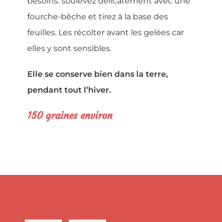
besoins: soulevez délicatement avec une
fourche-bêche et tirez à la base des
feuilles. Les récolter avant les gelées car
elles y sont sensibles.
Elle se conserve bien dans la terre,
pendant tout l’hiver.
150 graines environ