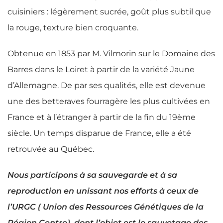
cuisiniers : légèrement sucrée, goût plus subtil que
la rouge, texture bien croquante.
Obtenue en 1853 par M. Vilmorin
sur le Domaine des
Barres dans le Loiret à partir de la variété Jaune
d’Allemagne. De par ses qualités, elle est devenue
une des betteraves fourragère les plus cultivées en
France et à l’étranger à partir de la fin du 19ème
siècle. Un temps disparue de France, elle a été
retrouvée au Québec.
Nous participons à sa sauvegarde et à sa
reproduction en unissant nos efforts à ceux de
l’URGC ( Union des Ressources Génétiques de la
Région Centre), dont l’objet est le sauvetage des