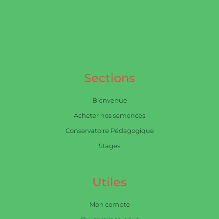
Sections
Bienvenue
Acheter nos semences
Conservatoire Pédagogique
Stages
Utiles
Mon compte