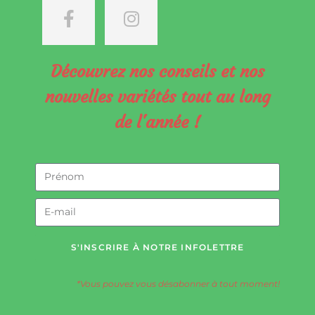
Découvrez nos conseils et nos
nouvelles variétés tout au long
de l'année !
S'INSCRIRE À NOTRE INFOLETTRE
*Vous pouvez vous désabonner à tout moment!