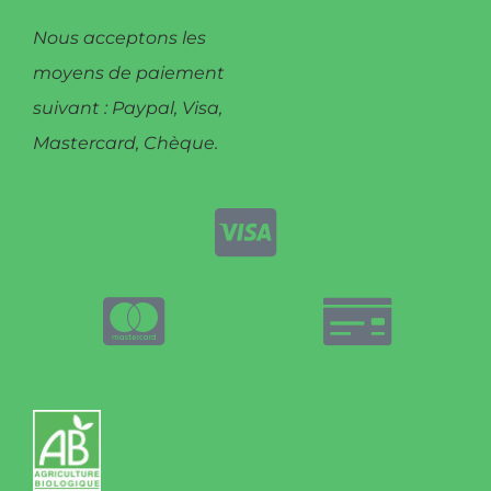
Nous acceptons les
moyens de paiement
suivant : Paypal, Visa,
Mastercard, Chèque.