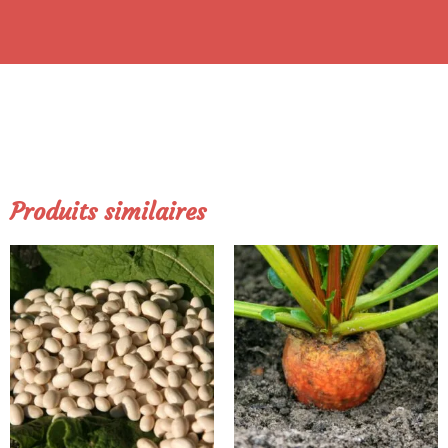
Produits similaires