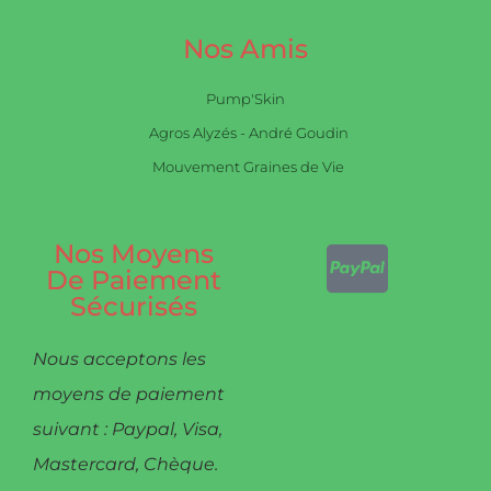
Nos Amis
Pump'Skin
Agros Alyzés - André Goudin
Mouvement Graines de Vie
Nos Moyens
De Paiement
Sécurisés
Nous acceptons les
moyens de paiement
suivant : Paypal, Visa,
Mastercard, Chèque.