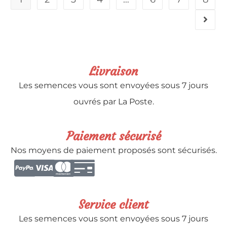
Livraison
Les semences vous sont envoyées sous 7 jours
ouvrés par La Poste.
Paiement sécurisé
Nos moyens de paiement proposés sont sécurisés.
Service client
Les semences vous sont envoyées sous 7 jours