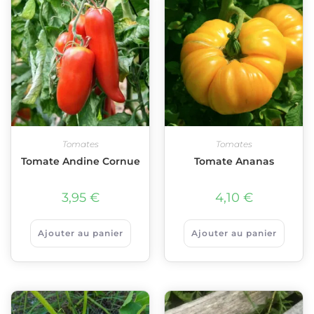
Tomates
Tomates
Tomate Andine Cornue
Tomate Ananas
3,95
€
4,10
€
Ajouter au panier
Ajouter au panier