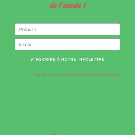
de l'année !
S'INSCRIRE À NOTRE INFOLETTRE
*Vous pouvez vous désabonner à tout moment!