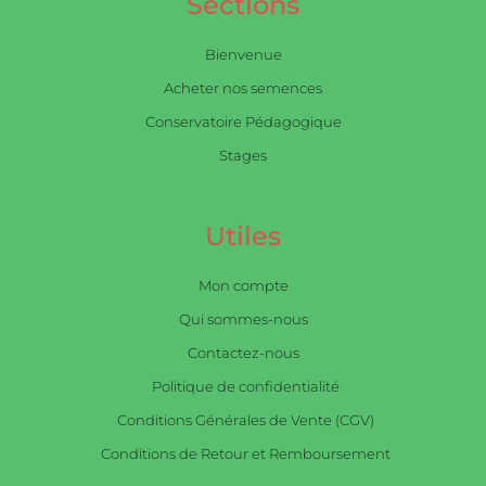
Sections
Bienvenue
Acheter nos semences
Conservatoire Pédagogique
Stages
Utiles
Mon compte
Qui sommes-nous
Contactez-nous
Politique de confidentialité
Conditions Générales de Vente (CGV)
Conditions de Retour et Remboursement